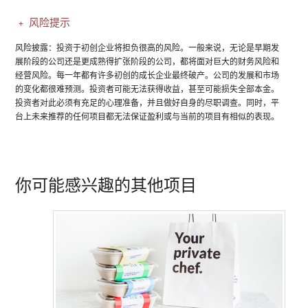
风险提示
风险披露：投资于初创企业将担负很高的风险。一般来说，无论是早期发
展阶段的公司还是更成熟得扩张阶段的公司，都将面对巨大的财务风险和
经营风险。每一年都有许多初创的成长企业最终破产。公司的发展和市场
的变化都很难预测。投资者可能无法获得收益，甚至可能损失全部本金。
投资者对此必须有充足的心理准备，并且做好自身的尽职调查。同时，平
台上未来推荐的任何项目都无法保证盈利或与当前的项目有相似的表现。
你可能感兴趣的其他项目