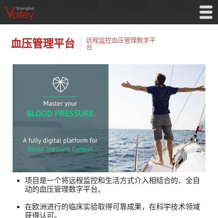
远程监控血压管理数字平
血压管理平台
台
项目是一个将远程监控和生活方式介入相结合的、全自
动的血压管理数字平台。
在欧洲进行的临床实验取得可靠成果，在科学技术领域
获得认可。