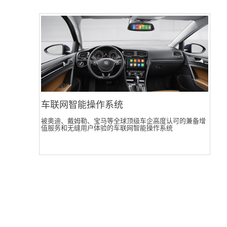
车联网智能操作系统
被奥迪、戴姆勒、宝马等全球顶级车企高度认可的兼备增
值服务和无缝用户体验的车联网智能操作系统