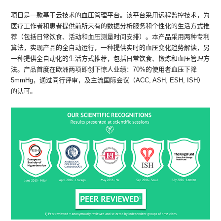
项目是一款基于云技术的血压管理平台。该平台采用远程监控技术，为
医疗工作者和患者提供前所未有的数据分析服务和个性化的生活方式推
荐（包括日常饮食、活动和血压测量时间安排）。本产品采用两种专利
算法，实现产品的全自动运行，一种提供实时的血压变化趋势解读，另
一种提供全自动化的生活方式推荐，包括日常饮食、锻炼和血压管理方
法。产品首度在欧洲两项即创下惊人业绩：70%的使用者血压下降
5mmHg，通过同行评审，及主流国际会议（ACC, ASH, ESH, ISH）
的认可。