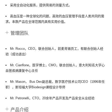
采用全自动化服务，提供简易的测量方式。
高血压是一种全球化的问题，高效的血压管理手段是人类共同的需
求。本款产品在全球范围内具有实用价值。
管理团队
Mr. Rocco，CEO，联合创始人，前麦肯锡员工，有联合创始人经
验（成功退出）
Mr. Cianflone，医学博士，CMO，联合创始人，意大利知名大学心
血管疾病康复中心主任
Mr. Mason， Bus Dev副总裁，数字医疗技术公司CEO（1996年任
职），斯坦福大学Biodesign课程设计导师
Mr. Petronelli，CTO，20余年产品开发及产品安全从业经验
产品介绍