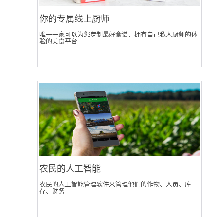
你的专属线上厨师
唯一一家可以为您定制最好食谱、拥有自己私人厨师的体
验的美食平台
农民的人工智能
农民的人工智能管理软件来管理他们的作物、人员、库
存、财务