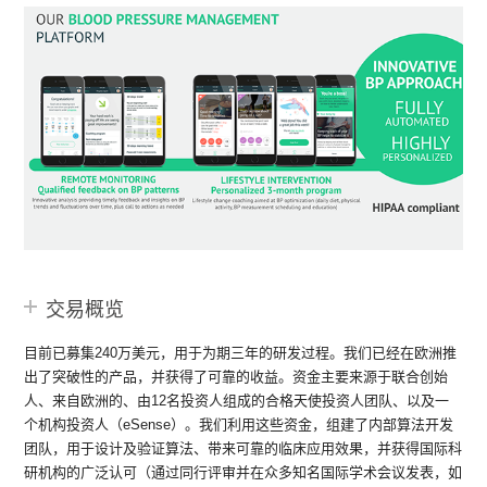
交易概览
目前已募集240万美元，用于为期三年的研发过程。我们已经在欧洲推
出了突破性的产品，并获得了可靠的收益。资金主要来源于联合创始
人、来自欧洲的、由12名投资人组成的合格天使投资人团队、以及一
个机构投资人（eSense）。我们利用这些资金，组建了内部算法开发
团队，用于设计及验证算法、带来可靠的临床应用效果，并获得国际科
研机构的广泛认可（通过同行评审并在众多知名国际学术会议发表，如