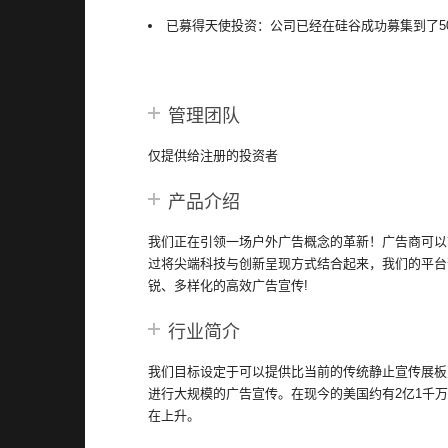
已募得天使投资：公司已经在硅谷成功募集到了5
管理团队
仅提供给注册的投资者
产品介绍
我们正在引领一场户外广告概念的革新！广告商可以
过将尖端科技与创新呈现方式结合起来，我们的平台
锐、多样化的高效广告宣传!
行业简介
我们目标设定于可以提供比当前的传统静止宣传展板
进行大规模的广告宣传。在现今的美国约有2亿1千
在上升。