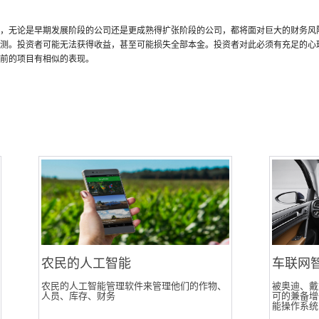
，无论是早期发展阶段的公司还是更成熟得扩张阶段的公司，都将面对巨大的财务风
测。投资者可能无法获得收益，甚至可能损失全部本金。投资者对此必须有充足的心
前的项目有相似的表现。
农民的人工智能
车联网
农民的人工智能管理软件来管理他们的作物、
被奥迪、戴
人员、库存、财务
可的兼备增
能操作系统