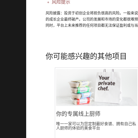
风险提示
风险披露：投资于初创企业将担负很高的风险。一般来说
的成长企业最终破产。公司的发展和市场的变化都很难预
同时，平台上未来推荐的任何项目都无法保证盈利或与当
你可能感兴趣的其他项目
你的专属线上厨师
唯一一家可以为您定制最好食谱、拥有自己私
人厨师的体验的美食平台