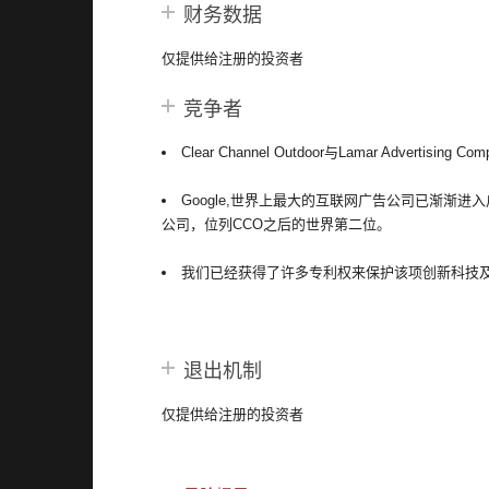
财务数据
仅提供给注册的投资者
竞争者
Clear Channel Outdoor与Lamar Adv
Google,世界上最大的互联网广告公司已渐渐进
公司，位列CCO之后的世界第二位。
我们已经获得了许多专利权来保护该项创新科技
退出机制
仅提供给注册的投资者