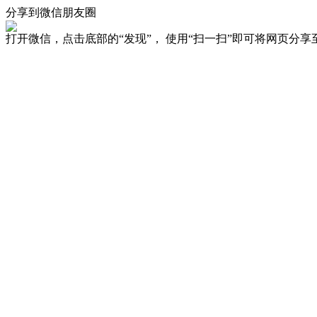
分享到微信朋友圈
打开微信，点击底部的“发现”， 使用“扫一扫”即可将网页分享